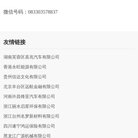
微信号码：083303578837
友情链接
湖南芙蓉区喜兆汽车有限公司
香港永旺能源有限公司
贵州信达文化有限公司
北京丰台区远航金融有限公司
河南许昌锋亚汽车有限公司
浙江丽水启星环保有限公司
浙江台州名梦新材料有限公司
四川遂宁鸿运保险有限公司
黑龙江广源机械有限公司