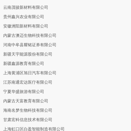
云南茂骏新材料有限公司
贵州鑫兴农业有限公司
安徽洲阳新材料有限公司
内蒙古澳迈生物科技有限公司
河南中牟县耀铭证券有限公司
新疆天宇能源股份有限公司
新疆鑫源教育有限公司
上海黄浦区旭日汽车有限公司
江苏南通宏达医疗有限公司
宁夏华盛旅游有限公司
内蒙古天富教育有限公司
海南名梦生物科技有限公司
甘肃宏科信息技术有限公司
上海虹口区白盈智能制造有限公司