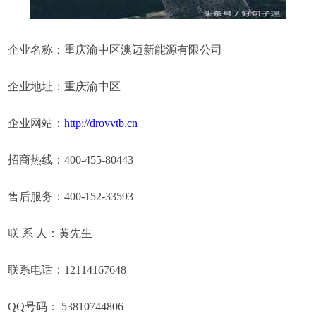
企业名称：重庆渝中区澳迈新能源有限公司
企业地址：重庆渝中区
企业网站：
http://drovvtb.cn
招商热线：400-455-80443
售后服务：400-152-33593
联 系 人：黄先生
联系电话：12114167648
QQ号码： 53810744806