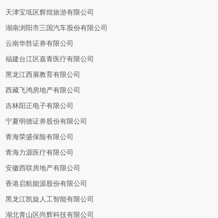
天津宝坻区辉煌旅游有限公司
湖南浏阳市三国汽车股份有限公司
云南华胜证券有限公司
福建台江区嘉青医疗有限公司
黑龙江西展教育有限公司
西藏飞鸿房地产有限公司
吉林阳正电子有限公司
宁夏明德证券股份有限公司
青海荣盛保险有限公司
青海力源医疗有限公司
安徽西联房地产有限公司
香港启航能源股份有限公司
黑龙江凯旋人工智能有限公司
湖北青山区尚辉科技有限公司